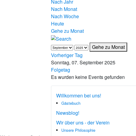
Nach Jahr
Nach Monat
Nach Woche
Heute
Gehe zu Monat
Gehe zu Monat
Vorheriger Tag
Sonntag, 07. September 2025
Folgetag
Es wurden keine Events gefunden
Willkommen bei uns!
Gästebuch
Newsblog!
Wir über uns - der Verein
Unsere Philosophie