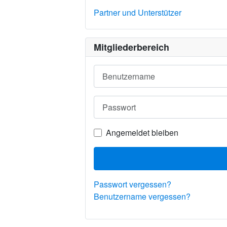
Partner und Unterstützer
Mitgliederbereich
Benutzername
Passwort
Angemeldet bleiben
Passwort vergessen?
Benutzername vergessen?