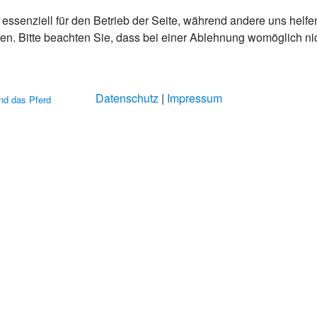
essenziell für den Betrieb der Seite, während andere uns helfe
n. Bitte beachten Sie, dass bei einer Ablehnung womöglich nich
Datenschutz
|
Impressum
nd das Pferd