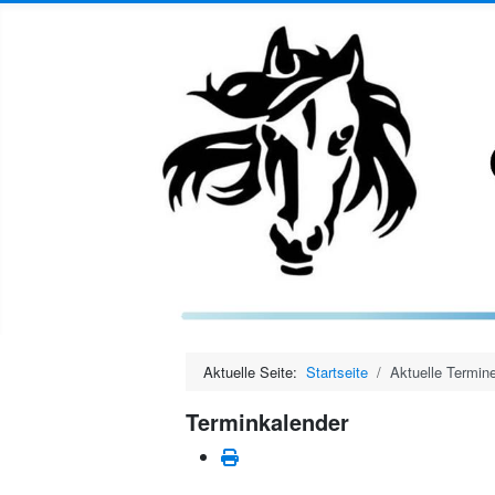
Aktuelle Seite:
Startseite
Aktuelle Termin
Terminkalender