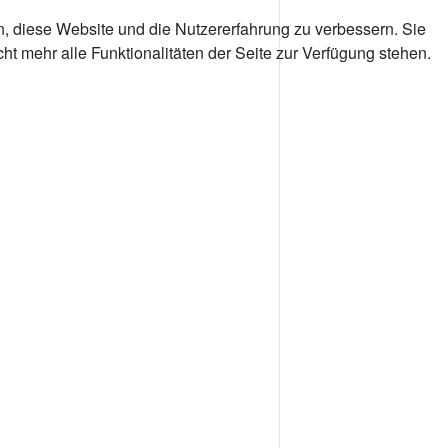
n, diese Website und die Nutzererfahrung zu verbessern. Sie
t mehr alle Funktionalitäten der Seite zur Verfügung stehen.