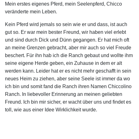
Mein erstes eigenes Pferd, mein Seelenpferd, Chicco
veränderte mein Leben.
Kein Pferd wird jemals so sein wie er und dass, ist auch
gut so. Er war mein bester Freund, wir haben viel erlebt
und sind durch Dick und Dünn gegangen. Er hat mich oft
an meine Grenzen gebracht, aber mir auch so viel Freude
beschert. Für ihn hab ich die Ranch gebaut und wollte ihm
seine eigene Herde geben, ein Zuhause in dem er alt
werden kann. Leider hat er es nicht mehr geschafft in sein
neues Heim zu ziehen, aber seine Seele ist immer da wo
ich bin und somit fand die Ranch ihren Namen Chiccolino
Ranch. In liebevoller Erinnerung an meinen geliebten
Freund. Ich bin mir sicher, er wacht über uns und findet es
toll, wie aus einer Idee Wirklichkeit wurde.