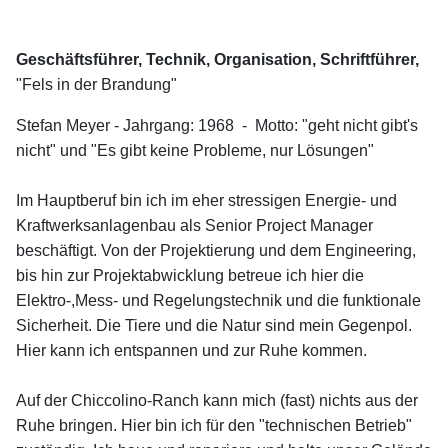
Geschäftsführer, Technik, Organisation, Schriftführer,
"Fels in der Brandung"
Stefan Meyer - Jahrgang: 1968 - Motto: "geht nicht gibt's
nicht" und "Es gibt keine Probleme, nur Lösungen"
Im Hauptberuf bin ich im eher stressigen Energie- und
Kraftwerksanlagenbau als Senior Project Manager
beschäftigt. Von der Projektierung und dem Engineering,
bis hin zur Projektabwicklung betreue ich hier die
Elektro-,Mess- und Regelungstechnik und die funktionale
Sicherheit. Die Tiere und die Natur sind mein Gegenpol.
Hier kann ich entspannen und zur Ruhe kommen.
Auf der Chiccolino-Ranch kann mich (fast) nichts aus der
Ruhe bringen. Hier bin ich für den "technischen Betrieb"