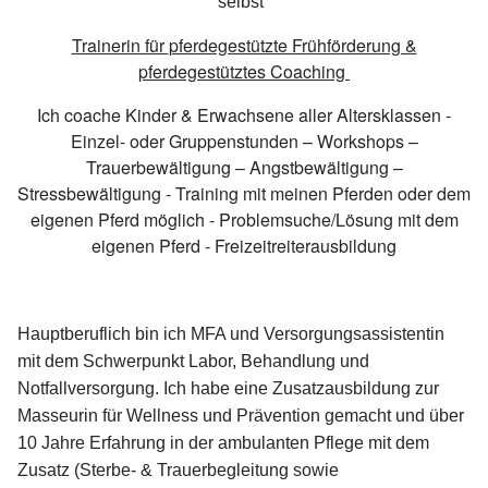
selbst"
Trainerin für
pferdegestützte Fr
ühförderung &
pferdegestütztes Coaching
Ich coache Kinder & Erwachsene aller Altersklassen -
Einzel- oder Gruppenstunden – Workshops –
Trauerbewältigung – Angstbewältigung –
Stressbewältigung - Training mit meinen Pferden oder dem
eigenen Pferd möglich - Problemsuche/Lösung mit dem
eigenen Pferd - Freizeitreiterausbildung
Hauptberuflich bin ich MFA und Versorgungsassistentin
mit dem Schwerpunkt Labor, Behandlung und
Notfallversorgung. Ich habe eine Zusatzausbildung zur
Masseurin für Wellness und Prävention gemacht und über
10 Jahre Erfahrung in der ambulanten Pflege mit dem
Zusatz (Sterbe- & Trauerbegleitung sowie