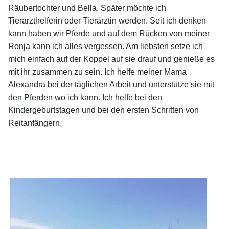
Räubertochter und Bella. Später möchte ich
Tierarzthelferin oder Tierärztin werden. Seit ich denken
kann haben wir Pferde und auf dem Rücken von meiner
Ronja kann ich alles vergessen. Am liebsten setze ich
mich einfach auf der Koppel auf sie drauf und genieße es
mit ihr zusammen zu sein. Ich helfe meiner Mama
Alexandra bei der täglichen Arbeit und unterstütze sie mit
den Pferden wo ich kann. Ich helfe bei den
Kindergeburtstagen und bei den ersten Schritten von
Reitanfängern.