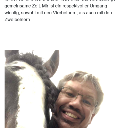
gemeinsame Zeit. Mir ist ein respektvoller Umgang
wichtig, sowohl mit den Vierbeinern, als auch mit den
Zweibeinern