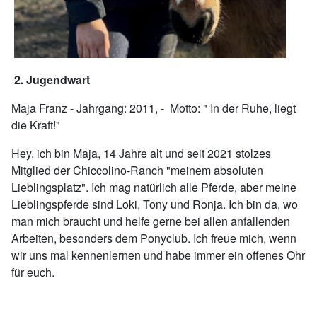
2. Jugendwart
Maja Franz - Jahrgang: 2011, - Motto: " In der Ruhe, liegt
die Kraft!"
Hey, ich bin Maja, 14 Jahre alt und seit 2021 stolzes
Mitglied der Chiccolino-Ranch "meinem absoluten
Lieblingsplatz". Ich mag natürlich alle Pferde, aber meine
Lieblingspferde sind Loki, Tony und Ronja. Ich bin da, wo
man mich braucht und helfe gerne bei allen anfallenden
Arbeiten, besonders dem Ponyclub. Ich freue mich, wenn
wir uns mal kennenlernen und habe immer ein offenes Ohr
für euch.