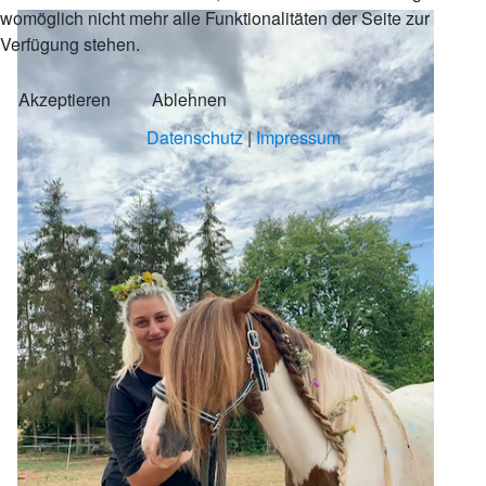
womöglich nicht mehr alle Funktionalitäten der Seite zur
Verfügung stehen.
Akzeptieren
Ablehnen
Datenschutz
|
Impressum