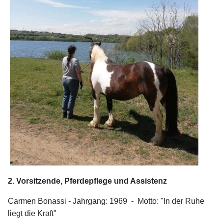
2. Vorsitzende, Pferdepflege und Assistenz
Carmen Bonassi - Jahrgang: 1969 - Motto: "In der Ruhe
liegt die Kraft"