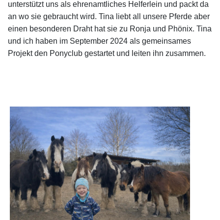
unterstützt uns als ehrenamtliches Helferlein und packt da
an wo sie gebraucht wird. Tina liebt all unsere Pferde aber
einen besonderen Draht hat sie zu Ronja und Phönix. Tina
und ich haben im September 2024 als gemeinsames
Projekt den Ponyclub gestartet und leiten ihn zusammen.