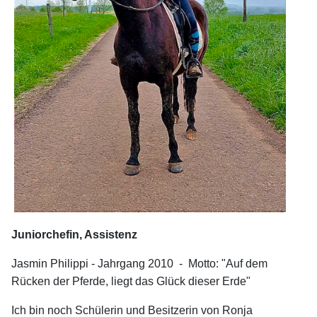
Juniorchefin, Assistenz
Jasmin Philippi - Jahrgang 2010 - Motto: "Auf dem
Rücken der Pferde, liegt das Glück dieser Erde"
Ich bin noch Schülerin und Besitzerin von Ronja