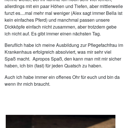
allerdings mit ein paar Höhen und Tiefen, aber mittlerweile
funzt es....mal mehr mal weniger (Alex sagt immer Bella ist
kein einfaches Pferd) und manchmal passen unsere
Dickköpfe einfach nicht zusammen, aber trotzdem gebe
ich nicht auf. Es gibt immer einen nächsten Tag.
Beruflich habe ich meine Ausbildung zur Pflegefachfrau im
Krankenhaus erfolgreich absolviert, was mir sehr viel
Spaß macht. Apropos Spaß, den kann man mit mir sicher
haben, ich bin (fast) für jeden Quatsch zu haben.
Auch ich habe immer ein offenes Ohr für euch und bin da
wenn ihr mich braucht.