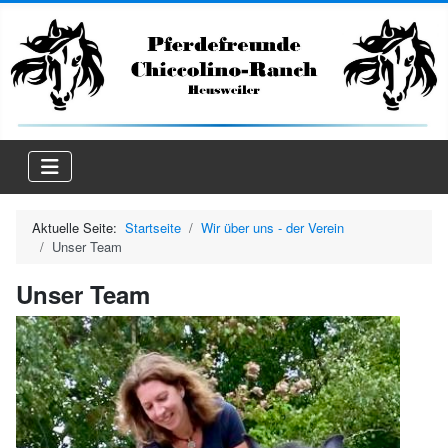
Aktuelle Seite:
Startseite
Wir über uns - der Verein
Unser Team
Unser Team