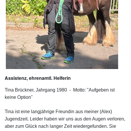
Assistenz, ehrenamtl. Helferin
Tina Brückner, Jahrgang 1980 -
Motto: "Aufgeben ist
keine Option"
Tina ist eine langjährige Freundin aus meiner (Alex)
Jugendzeit. Leider haben wir uns aus den Augen verloren,
aber zum Glück nach langer Zeit wiedergefunden. Sie