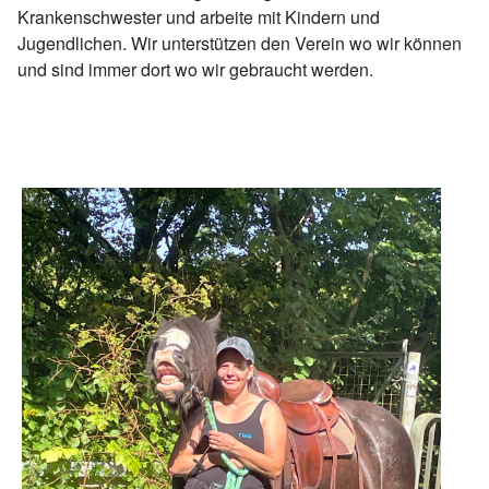
Krankenschwester und arbeite mit Kindern und
Jugendlichen. Wir unterstützen den Verein wo wir können
und sind immer dort wo wir gebraucht werden.