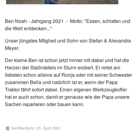
Ben Noah - Jahrgang 2021 - Motto: "Essen, schlafen und
die Welt entdecken..."
Unser jüngstes Mitglied und Sohn von Stefan & Alexandra
Meyer.
Der kleine Ben ist schon jetzt immer mit dabei und hat die
Herzen der Stallmädels im Sturm erobert. Er reitet am
liebsten schon alleine auf Ronja oder mit seiner Schwester
zusammen Bella und natürlich ist er, wenn der Papa
Traktor fährt sofort dabei. Einen eigenen Werkzeugkoffer
hat er auch schon, damit er genauso wie der Papa unsere
Sachen reparieren oder bauen kann.
Details
Veröffentlicht: 03. April 2021