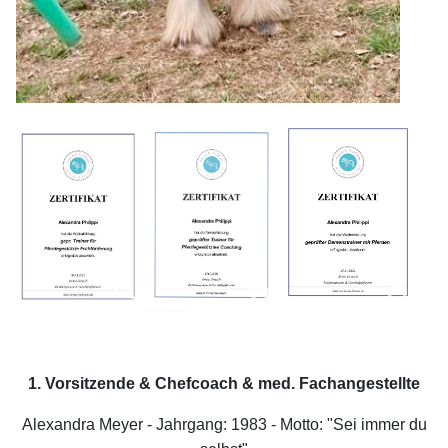
1. Vorsitzende & Chefcoach & med. Fachangestellte
Alexandra Meyer - Jahrgang: 1983 - Motto: "Sei immer du