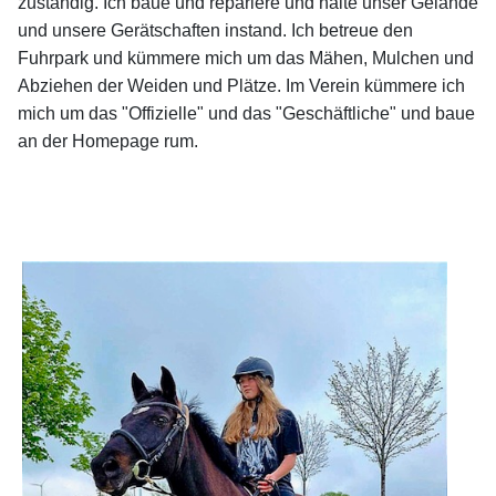
zuständig. Ich baue und repariere und halte unser Gelände
und unsere Gerätschaften instand. Ich betreue den
Fuhrpark und kümmere mich um das Mähen, Mulchen und
Abziehen der Weiden und Plätze. Im Verein kümmere ich
mich um das "Offizielle" und das "Geschäftliche" und baue
an der Homepage rum.