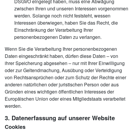
DSGVO eingelegt haben, muss eine Abwägung
zwischen Ihren und unseren Interessen vorgenommen
werden. Solange noch nicht feststeht, wessen
Interessen überwiegen, haben Sie das Recht, die
Einschränkung der Verarbeitung Ihrer
personenbezogenen Daten zu verlangen.
Wenn Sie die Verarbeitung Ihrer personenbezogenen
Daten eingeschränkt haben, dürfen diese Daten – von
ihrer Speicherung abgesehen – nur mit Ihrer Einwilligung
oder zur Geltendmachung, Ausübung oder Verteidigung
von Rechtsansprüchen oder zum Schutz der Rechte einer
anderen natürlichen oder juristischen Person oder aus
Gründen eines wichtigen öffentlichen Interesses der
Europäischen Union oder eines Mitgliedstaats verarbeitet
werden.
3. Datenerfassung auf unserer Website
Cookies