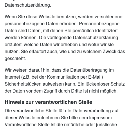
Datenschutzerklärung.
Wenn Sie diese Website benutzen, werden verschiedene
personenbezogene Daten erhoben. Personenbezogene
Daten sind Daten, mit denen Sie persönlich identifiziert
werden können. Die vorliegende Datenschutzerklärung
erläutert, welche Daten wir erheben und wofür wir sie
nutzen. Sie erläutert auch, wie und zu welchem Zweck das
geschieht.
Wir weisen darauf hin, dass die Datenübertragung im
Internet (z.B. bei der Kommunikation per E-Mail)
Sicherheitslücken aufweisen kann. Ein lückenloser Schutz
der Daten vor dem Zugriff durch Dritte ist nicht möglich.
Hinweis zur verantwortlichen Stelle
Die verantwortliche Stelle für die Datenverarbeitung auf
dieser Website entnehmen Sie bitte dem Impressum.
Verantwortliche Stelle ist die natürliche oder juristische