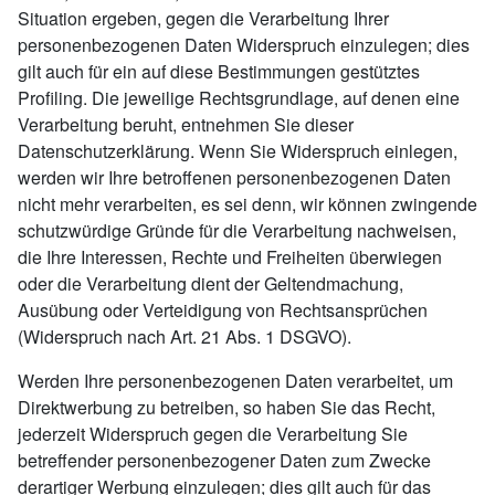
Situation ergeben, gegen die Verarbeitung Ihrer
personenbezogenen Daten Widerspruch einzulegen; dies
gilt auch für ein auf diese Bestimmungen gestütztes
Profiling. Die jeweilige Rechtsgrundlage, auf denen eine
Verarbeitung beruht, entnehmen Sie dieser
Datenschutzerklärung. Wenn Sie Widerspruch einlegen,
werden wir Ihre betroffenen personenbezogenen Daten
nicht mehr verarbeiten, es sei denn, wir können zwingende
schutzwürdige Gründe für die Verarbeitung nachweisen,
die Ihre Interessen, Rechte und Freiheiten überwiegen
oder die Verarbeitung dient der Geltendmachung,
Ausübung oder Verteidigung von Rechtsansprüchen
(Widerspruch nach Art. 21 Abs. 1 DSGVO).
Werden Ihre personenbezogenen Daten verarbeitet, um
Direktwerbung zu betreiben, so haben Sie das Recht,
jederzeit Widerspruch gegen die Verarbeitung Sie
betreffender personenbezogener Daten zum Zwecke
derartiger Werbung einzulegen; dies gilt auch für das