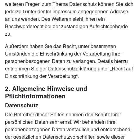
weiteren Fragen zum Thema Datenschutz können Sie sich
jederzeit unter der im Impressum angegebenen Adresse
an uns wenden. Des Weiteren steht Ihnen ein
Beschwerderecht bei der zuständigen Aufsichtsbehörde
zu.
Außerdem haben Sie das Recht, unter bestimmten
Umständen die Einschränkung der Verarbeitung Ihrer
personenbezogenen Daten zu verlangen. Details hierzu
entnehmen Sie der Datenschutzerklärung unter „Recht auf
Einschränkung der Verarbeitung“.
2. Allgemeine Hinweise und
Pflichtinformationen
Datenschutz
Die Betreiber dieser Seiten nehmen den Schutz Ihrer
persönlichen Daten sehr ernst. Wir behandeln Ihre
personenbezogenen Daten vertraulich und entsprechend
der gesetzlichen Datenschutzvorschriften sowie dieser