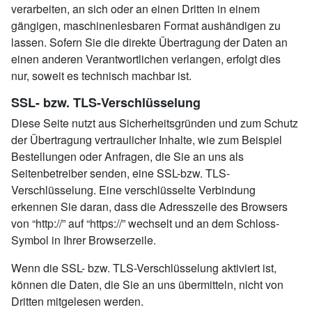
verarbeiten, an sich oder an einen Dritten in einem
gängigen, maschinenlesbaren Format aushändigen zu
lassen. Sofern Sie die direkte Übertragung der Daten an
einen anderen Verantwortlichen verlangen, erfolgt dies
nur, soweit es technisch machbar ist.
SSL- bzw. TLS-Verschlüsselung
Diese Seite nutzt aus Sicherheitsgründen und zum Schutz
der Übertragung vertraulicher Inhalte, wie zum Beispiel
Bestellungen oder Anfragen, die Sie an uns als
Seitenbetreiber senden, eine SSL-bzw. TLS-
Verschlüsselung. Eine verschlüsselte Verbindung
erkennen Sie daran, dass die Adresszeile des Browsers
von “http://” auf “https://” wechselt und an dem Schloss-
Symbol in Ihrer Browserzeile.
Wenn die SSL- bzw. TLS-Verschlüsselung aktiviert ist,
können die Daten, die Sie an uns übermitteln, nicht von
Dritten mitgelesen werden.