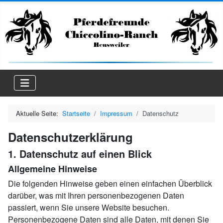
Aktuelle Seite:
Startseite
Impressum
Datenschutz
Datenschutzerklärung
1. Datenschutz auf einen Blick
Allgemeine Hinweise
Die folgenden Hinweise geben einen einfachen Überblick
darüber, was mit Ihren personenbezogenen Daten
passiert, wenn Sie unsere Website besuchen.
Personenbezogene Daten sind alle Daten, mit denen Sie