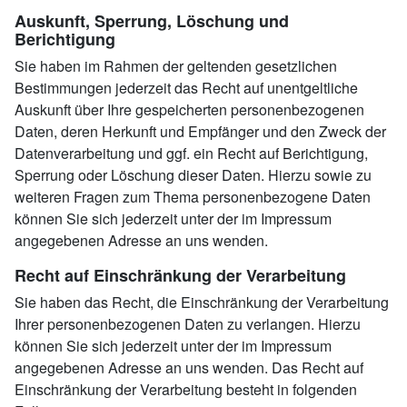
Auskunft, Sperrung, Löschung und
Berichtigung
Sie haben im Rahmen der geltenden gesetzlichen
Bestimmungen jederzeit das Recht auf unentgeltliche
Auskunft über Ihre gespeicherten personenbezogenen
Daten, deren Herkunft und Empfänger und den Zweck der
Datenverarbeitung und ggf. ein Recht auf Berichtigung,
Sperrung oder Löschung dieser Daten. Hierzu sowie zu
weiteren Fragen zum Thema personenbezogene Daten
können Sie sich jederzeit unter der im Impressum
angegebenen Adresse an uns wenden.
Recht auf Einschränkung der Verarbeitung
Sie haben das Recht, die Einschränkung der Verarbeitung
Ihrer personenbezogenen Daten zu verlangen. Hierzu
können Sie sich jederzeit unter der im Impressum
angegebenen Adresse an uns wenden. Das Recht auf
Einschränkung der Verarbeitung besteht in folgenden