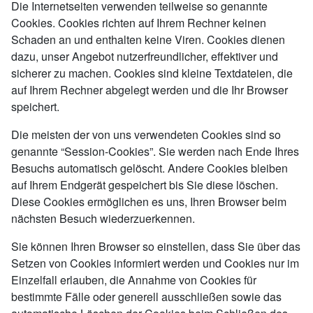
Die Internetseiten verwenden teilweise so genannte
Cookies. Cookies richten auf Ihrem Rechner keinen
Schaden an und enthalten keine Viren. Cookies dienen
dazu, unser Angebot nutzerfreundlicher, effektiver und
sicherer zu machen. Cookies sind kleine Textdateien, die
auf Ihrem Rechner abgelegt werden und die Ihr Browser
speichert.
Die meisten der von uns verwendeten Cookies sind so
genannte “Session-Cookies”. Sie werden nach Ende Ihres
Besuchs automatisch gelöscht. Andere Cookies bleiben
auf Ihrem Endgerät gespeichert bis Sie diese löschen.
Diese Cookies ermöglichen es uns, Ihren Browser beim
nächsten Besuch wiederzuerkennen.
Sie können Ihren Browser so einstellen, dass Sie über das
Setzen von Cookies informiert werden und Cookies nur im
Einzelfall erlauben, die Annahme von Cookies für
bestimmte Fälle oder generell ausschließen sowie das