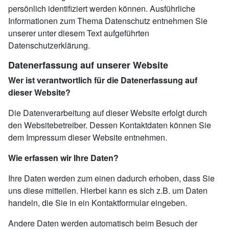
persönlich identifiziert werden können. Ausführliche
Informationen zum Thema Datenschutz entnehmen Sie
unserer unter diesem Text aufgeführten
Datenschutzerklärung.
Datenerfassung auf unserer Website
Wer ist verantwortlich für die Datenerfassung auf
dieser Website?
Die Datenverarbeitung auf dieser Website erfolgt durch
den Websitebetreiber. Dessen Kontaktdaten können Sie
dem Impressum dieser Website entnehmen.
Wie erfassen wir Ihre Daten?
Ihre Daten werden zum einen dadurch erhoben, dass Sie
uns diese mitteilen. Hierbei kann es sich z.B. um Daten
handeln, die Sie in ein Kontaktformular eingeben.
Andere Daten werden automatisch beim Besuch der