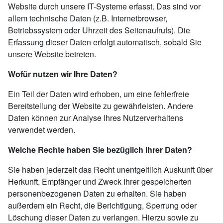
Website durch unsere IT-Systeme erfasst. Das sind vor
allem technische Daten (z.B. Internetbrowser,
Betriebssystem oder Uhrzeit des Seitenaufrufs). Die
Erfassung dieser Daten erfolgt automatisch, sobald Sie
unsere Website betreten.
Wofür nutzen wir Ihre Daten?
Ein Teil der Daten wird erhoben, um eine fehlerfreie
Bereitstellung der Website zu gewährleisten. Andere
Daten können zur Analyse Ihres Nutzerverhaltens
verwendet werden.
Welche Rechte haben Sie bezüglich Ihrer Daten?
Sie haben jederzeit das Recht unentgeltlich Auskunft über
Herkunft, Empfänger und Zweck Ihrer gespeicherten
personenbezogenen Daten zu erhalten. Sie haben
außerdem ein Recht, die Berichtigung, Sperrung oder
Löschung dieser Daten zu verlangen. Hierzu sowie zu