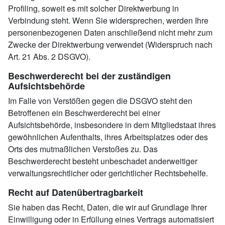
Profiling, soweit es mit solcher Direktwerbung in
Verbindung steht. Wenn Sie widersprechen, werden Ihre
personenbezogenen Daten anschließend nicht mehr zum
Zwecke der Direktwerbung verwendet (Widerspruch nach
Art. 21 Abs. 2 DSGVO).
Beschwerderecht bei der zuständigen
Aufsichtsbehörde
Im Falle von Verstößen gegen die DSGVO steht den
Betroffenen ein Beschwerderecht bei einer
Aufsichtsbehörde, insbesondere in dem Mitgliedstaat ihres
gewöhnlichen Aufenthalts, ihres Arbeitsplatzes oder des
Orts des mutmaßlichen Verstoßes zu. Das
Beschwerderecht besteht unbeschadet anderweitiger
verwaltungsrechtlicher oder gerichtlicher Rechtsbehelfe.
Recht auf Datenübertragbarkeit
Sie haben das Recht, Daten, die wir auf Grundlage Ihrer
Einwilligung oder in Erfüllung eines Vertrags automatisiert