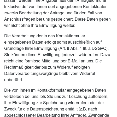
lassen, werden Ihre Angaben aus dem Anfrageformular
inklusive der von Ihnen dort angegebenen Kontaktdaten
zwecks Bearbeitung der Anfrage und für den Fall von
Anschlussfragen bei uns gespeichert. Diese Daten geben
wir nicht ohne Ihre Einwilligung weiter.
Die Verarbeitung der in das Kontaktformular
eingegebenen Daten erfolgt somit ausschließlich auf
Grundlage Ihrer Einwilligung (Art. 6 Abs. 1 lit. a DSGVO).
Sie können diese Einwilligung jederzeit widerrufen. Dazu
reicht eine formlose Mitteilung per E-Mail an uns. Die
Rechtmäßigkeit der bis zum Widerruf erfolgten
Datenverarbeitungsvorgänge bleibt vom Widerruf
unberührt.
Die von Ihnen im Kontaktformular eingegebenen Daten
verbleiben bei uns, bis Sie uns zur Löschung auffordern,
Ihre Einwilligung zur Speicherung widerrufen oder der
Zweck für die Datenspeicherung entfällt (z.B. nach
abgeschlossener Bearbeitung Ihrer Anfrage). Zwingende