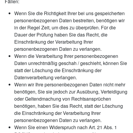
Fällen:
Wenn Sie die Richtigkeit Ihrer bei uns gespeicherten
personenbezogenen Daten bestreiten, benötigen wir
in der Regel Zeit, um dies zu überprüfen. Für die
Dauer der Prüfung haben Sie das Recht, die
Einschränkung der Verarbeitung Ihrer
personenbezogenen Daten zu verlangen.
Wenn die Verarbeitung Ihrer personenbezogenen
Daten unrechtmäßig geschah / geschieht, können Sie
statt der Löschung die Einschränkung der
Datenverarbeitung verlangen.
Wenn wir Ihre personenbezogenen Daten nicht mehr
benötigen, Sie sie jedoch zur Ausübung, Verteidigung
oder Geltendmachung von Rechtsansprüchen
benötigen, haben Sie das Recht, statt der Löschung
die Einschränkung der Verarbeitung Ihrer
personenbezogenen Daten zu verlangen.
Wenn Sie einen Widerspruch nach Art. 21 Abs. 1