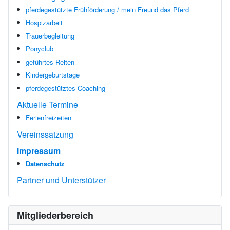
pferdegestützte Frühförderung / mein Freund das Pferd
Hospizarbeit
Trauerbegleitung
Ponyclub
geführtes Reiten
Kindergeburtstage
pferdegestütztes Coaching
Aktuelle Termine
Ferienfreizeiten
Vereinssatzung
Impressum
Datenschutz
Partner und Unterstützer
Mitgliederbereich