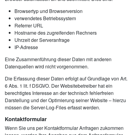
Browsertyp und Browserversion
verwendetes Betriebssystem
Referrer URL
Hostname des zugreifenden Rechners
Uhrzeit der Serveranfrage
IP-Adresse
Eine Zusammenführung dieser Daten mit anderen
Datenquellen wird nicht vorgenommen.
Die Erfassung dieser Daten erfolgt auf Grundlage von Art.
6 Abs. 1 lit. f DSGVO. Der Websitebetreiber hat ein
berechtigtes Interesse an der technisch fehlerfreien
Darstellung und der Optimierung seiner Website – hierzu
müssen die Server-Log-Files erfasst werden.
Kontaktformular
Wenn Sie uns per Kontaktformular Anfragen zukommen