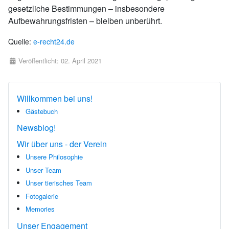
gesetzliche Bestimmungen – insbesondere
Aufbewahrungsfristen – bleiben unberührt.
Quelle:
e-recht24.de
Details
Veröffentlicht: 02. April 2021
Willkommen bei uns!
Gästebuch
Newsblog!
Wir über uns - der Verein
Unsere Philosophie
Unser Team
Unser tierisches Team
Fotogalerie
Memories
Unser Engagement