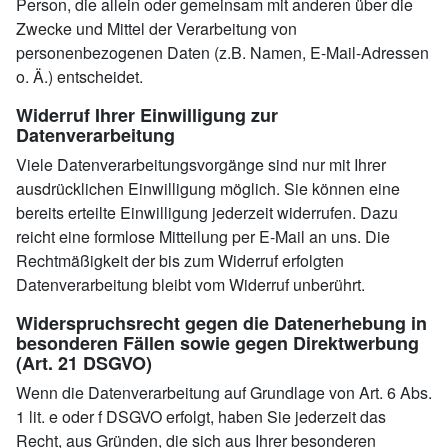
Person, die allein oder gemeinsam mit anderen über die
Zwecke und Mittel der Verarbeitung von
personenbezogenen Daten (z.B. Namen, E-Mail-Adressen
o. Ä.) entscheidet.
Widerruf Ihrer Einwilligung zur
Datenverarbeitung
Viele Datenverarbeitungsvorgänge sind nur mit Ihrer
ausdrücklichen Einwilligung möglich. Sie können eine
bereits erteilte Einwilligung jederzeit widerrufen. Dazu
reicht eine formlose Mitteilung per E-Mail an uns. Die
Rechtmäßigkeit der bis zum Widerruf erfolgten
Datenverarbeitung bleibt vom Widerruf unberührt.
Widerspruchsrecht gegen die Datenerhebung in
besonderen Fällen sowie gegen Direktwerbung
(Art. 21 DSGVO)
Wenn die Datenverarbeitung auf Grundlage von Art. 6 Abs.
1 lit. e oder f DSGVO erfolgt, haben Sie jederzeit das
Recht, aus Gründen, die sich aus Ihrer besonderen