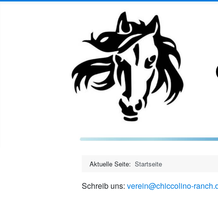
Aktuelle Seite:
Startseite
Schreib uns:
verein@chiccolino-ranch.