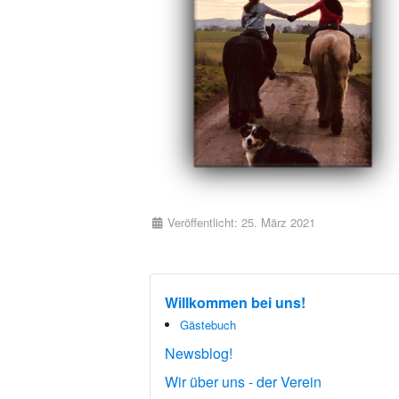
Details
Veröffentlicht: 25. März 2021
Willkommen bei uns!
Gästebuch
Newsblog!
Wir über uns - der Verein