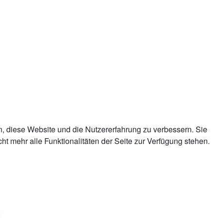
n, diese Website und die Nutzererfahrung zu verbessern. Sie
t mehr alle Funktionalitäten der Seite zur Verfügung stehen.