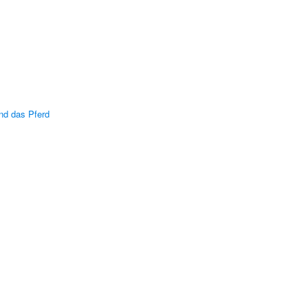
nd das Pferd