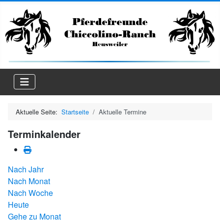
Aktuelle Seite:
Startseite
Aktuelle Termine
Terminkalender
Nach Jahr
Nach Monat
Nach Woche
Heute
Gehe zu Monat