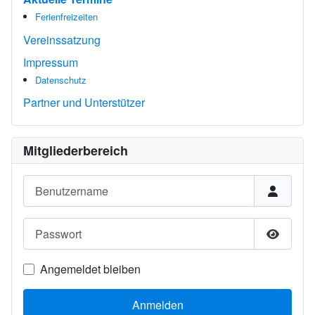
Ferienfreizeiten
Vereinssatzung
Impressum
Datenschutz
Partner und Unterstützer
Mitgliederbereich
Benutzername
Passwort
Passwor
Angemeldet bleiben
Anmelden