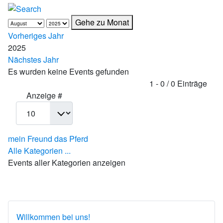
Gehe zu Monat
Vorheriges Jahr
2025
Nächstes Jahr
Es wurden keine Events gefunden
Limite der Paginierungsliste
1 - 0 / 0 Einträge
Anzeige #
mein Freund das Pferd
Alle Kategorien ...
Events aller Kategorien anzeigen
Willkommen bei uns!