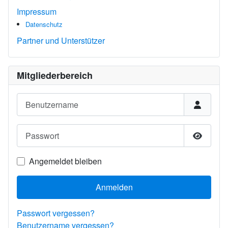
Impressum
Datenschutz
Partner und Unterstützer
Mitgliederbereich
Benutzername
Passwort
Passwor
Angemeldet bleiben
Anmelden
Passwort vergessen?
Benutzername vergessen?