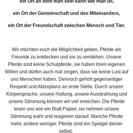
ein Ort an dem man sein kann wie man ist,
ein Ort der Gemeinschaft und des Miteinanders,
ein Ort der Freundschaft zwischen Mensch und Tier.
Wir möchten euch die Möglichkeit geben, Pferde als
Freunde zu entdecken und sie zu verstehen. Unsere
Pferde sind keine Schulpferde, sie haben ihren eigenen
Willen und dürfen auch mal zeigen, dass sie keine Lust auf
uns Menschen haben. Dennoch gehört gegenseitiger
Respekt und Aktzeptanz an erste Stelle. Durch unsere
Körpersprache, unsere Haltung, unsere Ausstrahlung und
unsere Stimmung können wir viel erreichen. Die Pferde
lesen uns wie ein Blatt Papier, sie nehmen unsere
Stimmung wahr und reagieren darauf. Manche Pferde
mehr, andere weniger. Pferde sind ein Spiegel deiner
selbst.