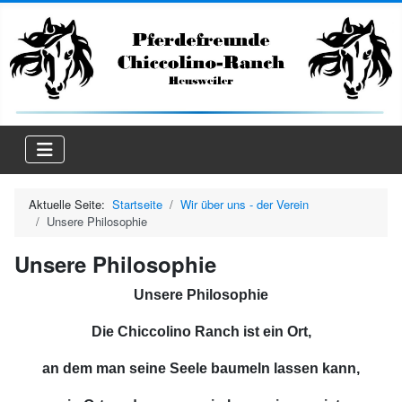
Aktuelle Seite:
Startseite
Wir über uns - der Verein
Unsere Philosophie
Unsere Philosophie
Unsere Philosophie
Die Chiccolino Ranch ist ein Ort,
an dem man seine Seele baumeln lassen kann,