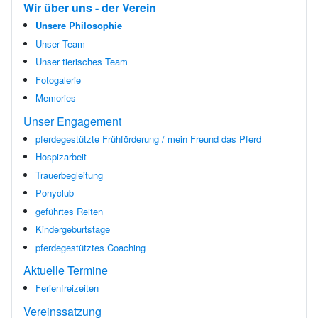
Wir über uns - der Verein
Unsere Philosophie
Unser Team
Unser tierisches Team
Fotogalerie
Memories
Unser Engagement
pferdegestützte Frühförderung / mein Freund das Pferd
Hospizarbeit
Trauerbegleitung
Ponyclub
geführtes Reiten
Kindergeburtstage
pferdegestütztes Coaching
Aktuelle Termine
Ferienfreizeiten
Vereinssatzung