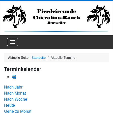
Aktuelle Seite:
Startseite
Aktuelle Termine
Terminkalender
Nach Jahr
Nach Monat
Nach Woche
Heute
Gehe zu Monat