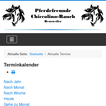
Aktuelle Seite:
Startseite
Aktuelle Termine
Terminkalender
Nach Jahr
Nach Monat
Nach Woche
Heute
Gehe zu Monat