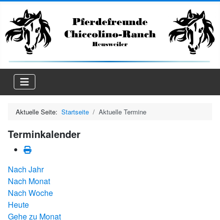
Aktuelle Seite:
Startseite
Aktuelle Termine
Terminkalender
Nach Jahr
Nach Monat
Nach Woche
Heute
Gehe zu Monat