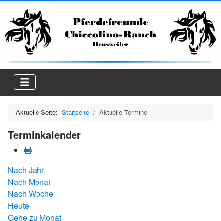
Aktuelle Seite:
Startseite
Aktuelle Termine
Terminkalender
Nach Jahr
Nach Monat
Nach Woche
Heute
Gehe zu Monat