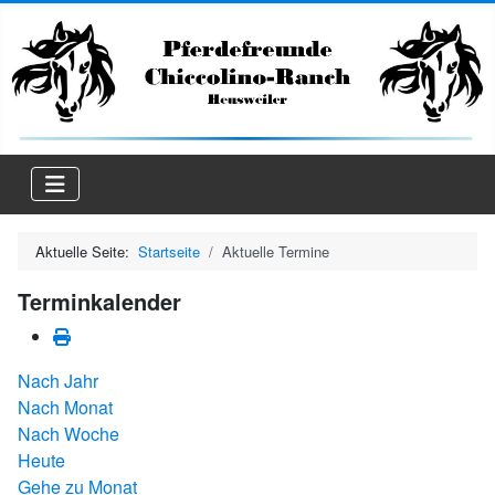
Aktuelle Seite:
Startseite
Aktuelle Termine
Terminkalender
Nach Jahr
Nach Monat
Nach Woche
Heute
Gehe zu Monat