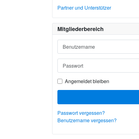
Partner und Unterstützer
Mitgliederbereich
Benutzername
Passwort
Angemeldet bleiben
Passwort vergessen?
Benutzername vergessen?