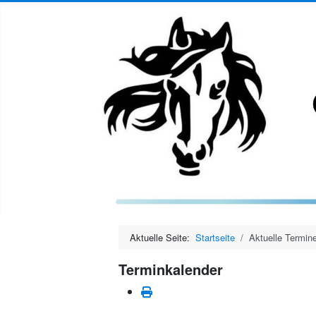
Aktuelle Seite:
Startseite
Aktuelle Termin
Terminkalender