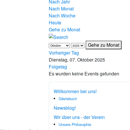
Nach Jahr
Nach Monat
Nach Woche
Heute
Gehe zu Monat
Gehe zu Monat
Vorheriger Tag
Dienstag, 07. Oktober 2025
Folgetag
Es wurden keine Events gefunden
Willkommen bei uns!
Gästebuch
Newsblog!
Wir über uns - der Verein
Unsere Philosophie