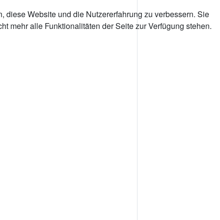
n, diese Website und die Nutzererfahrung zu verbessern. Sie
t mehr alle Funktionalitäten der Seite zur Verfügung stehen.