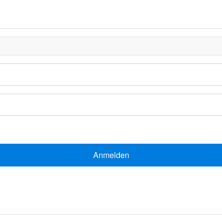
Anmelden