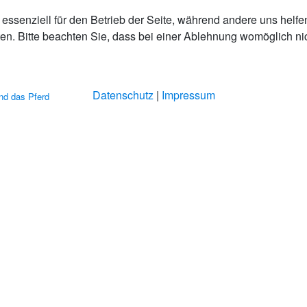
essenziell für den Betrieb der Seite, während andere uns helfe
n. Bitte beachten Sie, dass bei einer Ablehnung womöglich nich
Datenschutz
|
Impressum
nd das Pferd